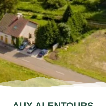
AUX ALENTOURS