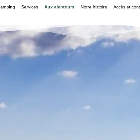
amping
Services
Aux alentours
Notre histoire
Accès et cont